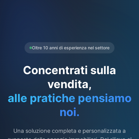
Oltre 10 anni di esperienza nel settore
Concentrati sulla
vendita,
alle pratiche pensiamo
noi.
Una soluzione completa e personalizzata a